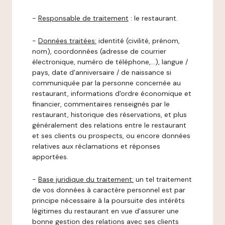
-
Responsable de traitement
: le restaurant.
-
Données traitées:
identité (civilité, prénom,
nom), coordonnées (adresse de courrier
électronique, numéro de téléphone,…), langue /
pays, date d'anniversaire / de naissance si
communiquée par la personne concernée au
restaurant, informations d'ordre économique et
financier, commentaires renseignés par le
restaurant, historique des réservations, et plus
généralement des relations entre le restaurant
et ses clients ou prospects, ou encore données
relatives aux réclamations et réponses
apportées.
-
Base juridique du traitement:
un tel traitement
de vos données à caractère personnel est par
principe nécessaire à la poursuite des intérêts
légitimes du restaurant en vue d'assurer une
bonne gestion des relations avec ses clients