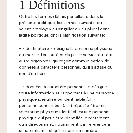
1 Définitions
Outre les termes définis par ailleurs dans la
présente politique, les termes suivants, qu'ils
soient employés au singulier ou au pluriel dans
ladite politique, ont la signification suivante:
- « destinataire »: désigne la personne physique
ou morale, l'autorité publique, le service ou tout
autre organisme qui reçoit communication de
données à caractère personnel, qu'il s'agisse ou
non d'un tiers.
- « données à caractère personnel »: désigne
toute information se rapportant à une personne
physique identifiée ou identifiable (cf. «
personne concernée »); est réputée être une
«personne physique identifiable» une personne
physique qui peut être identifiée, directement
ou indirectement, notamment par référence à
un identifiant, tel qu'un nom, un numéro