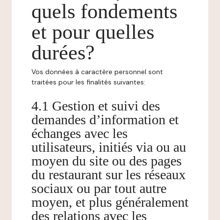
quels fondements
et pour quelles
durées?
Vos données à caractère personnel sont
traitées pour les finalités suivantes:
4.1 Gestion et suivi des
demandes d’information et
échanges avec les
utilisateurs, initiés via ou au
moyen du site ou des pages
du restaurant sur les réseaux
sociaux ou par tout autre
moyen, et plus généralement
des relations avec les