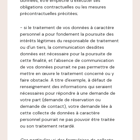
données, être empêché d’exécuter ses
obligations contractuelles ou les mesures
précontractuelles précitées;
- si le traitement de vos données à caractère
personnel a pour fondement la poursuite des
intérêts légitimes du responsable de traitement
ou d’un tiers, la communication desdites
données est nécessaire pour la poursuite de
cette finalité, et l’absence de communication
de vos données pourrait ne pas permettre de
mettre en œuvre le traitement concerné ou y
faire obstacle. A titre d'exemple, à défaut de
renseignement des informations qui seraient
nécessaires pour répondre à une demande de
votre part (demande de réservation ou
demande de contact), votre demande liée à
cette collecte de données à caractère
personnel pourrait ne pas pouvoir être traitée
ou son traitement retardé.