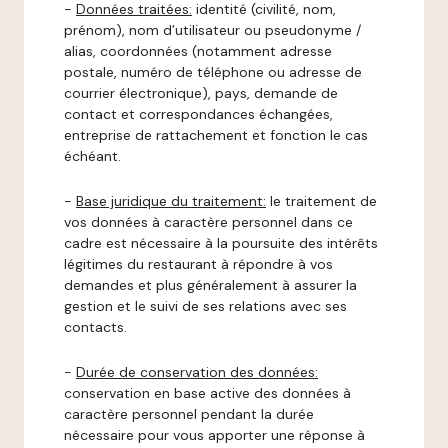
-
Données traitées:
identité (civilité, nom,
prénom), nom d’utilisateur ou pseudonyme /
alias, coordonnées (notamment adresse
postale, numéro de téléphone ou adresse de
courrier électronique), pays, demande de
contact et correspondances échangées,
entreprise de rattachement et fonction le cas
échéant.
-
Base juridique du traitement:
le traitement de
vos données à caractère personnel dans ce
cadre est nécessaire à la poursuite des intérêts
légitimes du restaurant à répondre à vos
demandes et plus généralement à assurer la
gestion et le suivi de ses relations avec ses
contacts.
-
Durée de conservation des données:
conservation en base active des données à
caractère personnel pendant la durée
nécessaire pour vous apporter une réponse à