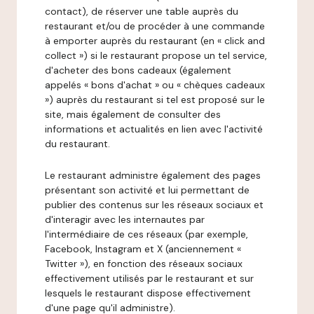
contact), de réserver une table auprès du
restaurant et/ou de procéder à une commande
à emporter auprès du restaurant (en « click and
collect ») si le restaurant propose un tel service,
d'acheter des bons cadeaux (également
appelés « bons d'achat » ou « chèques cadeaux
») auprès du restaurant si tel est proposé sur le
site, mais également de consulter des
informations et actualités en lien avec l'activité
du restaurant.
Le restaurant administre également des pages
présentant son activité et lui permettant de
publier des contenus sur les réseaux sociaux et
d'interagir avec les internautes par
l'intermédiaire de ces réseaux (par exemple,
Facebook, Instagram et X (anciennement «
Twitter »), en fonction des réseaux sociaux
effectivement utilisés par le restaurant et sur
lesquels le restaurant dispose effectivement
d'une page qu'il administre).