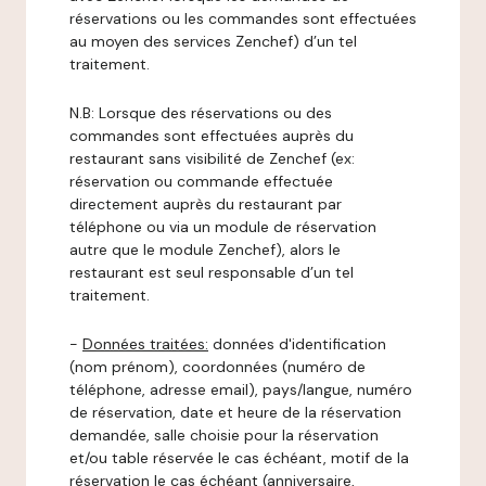
réservations ou les commandes sont effectuées
au moyen des services Zenchef) d’un tel
traitement.
N.B: Lorsque des réservations ou des
commandes sont effectuées auprès du
restaurant sans visibilité de Zenchef (ex:
réservation ou commande effectuée
directement auprès du restaurant par
téléphone ou via un module de réservation
autre que le module Zenchef), alors le
restaurant est seul responsable d’un tel
traitement.
-
Données traitées:
données d'identification
(nom prénom), coordonnées (numéro de
téléphone, adresse email), pays/langue, numéro
de réservation, date et heure de la réservation
demandée, salle choisie pour la réservation
et/ou table réservée le cas échéant, motif de la
réservation le cas échéant (anniversaire,