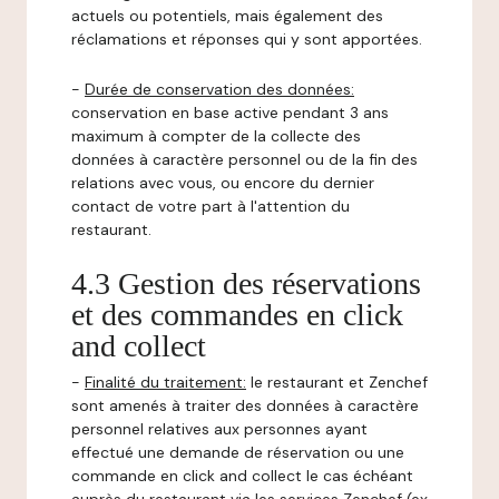
actuels ou potentiels, mais également des
réclamations et réponses qui y sont apportées.
-
Durée de conservation des données:
conservation en base active pendant 3 ans
maximum à compter de la collecte des
données à caractère personnel ou de la fin des
relations avec vous, ou encore du dernier
contact de votre part à l'attention du
restaurant.
4.3 Gestion des réservations
et des commandes en click
and collect
-
Finalité du traitement:
le restaurant et Zenchef
sont amenés à traiter des données à caractère
personnel relatives aux personnes ayant
effectué une demande de réservation ou une
commande en click and collect le cas échéant