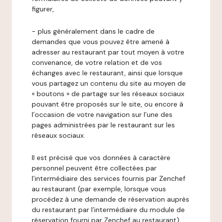
figurer,
- plus généralement dans le cadre de
demandes que vous pouvez être amené à
adresser au restaurant par tout moyen à votre
convenance, de votre relation et de vos
échanges avec le restaurant, ainsi que lorsque
vous partagez un contenu du site au moyen de
« boutons » de partage sur les réseaux sociaux
pouvant être proposés sur le site, ou encore à
l’occasion de votre navigation sur l’une des
pages administrées par le restaurant sur les
réseaux sociaux.
Il est précisé que vos données à caractère
personnel peuvent être collectées par
l’intermédiaire des services fournis par Zenchef
au restaurant (par exemple, lorsque vous
procédez à une demande de réservation auprès
du restaurant par l’intermédiaire du module de
réservation fourni par Zenchef au restaurant).