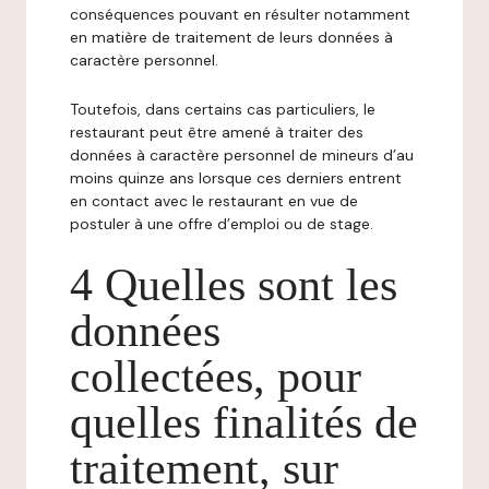
conséquences pouvant en résulter notamment
en matière de traitement de leurs données à
caractère personnel.
Toutefois, dans certains cas particuliers, le
restaurant peut être amené à traiter des
données à caractère personnel de mineurs d’au
moins quinze ans lorsque ces derniers entrent
en contact avec le restaurant en vue de
postuler à une offre d’emploi ou de stage.
4 Quelles sont les
données
collectées, pour
quelles finalités de
traitement, sur