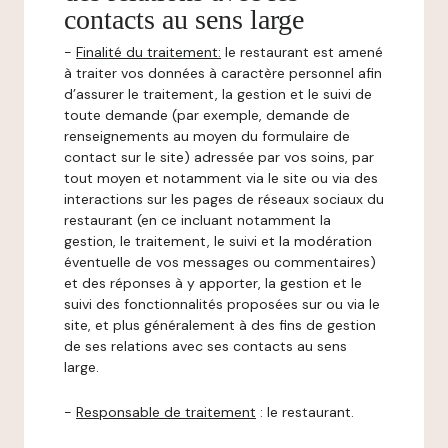
contacts au sens large
-
Finalité du traitement:
le restaurant est amené
à traiter vos données à caractère personnel afin
d’assurer le traitement, la gestion et le suivi de
toute demande (par exemple, demande de
renseignements au moyen du formulaire de
contact sur le site) adressée par vos soins, par
tout moyen et notamment via le site ou via des
interactions sur les pages de réseaux sociaux du
restaurant (en ce incluant notamment la
gestion, le traitement, le suivi et la modération
éventuelle de vos messages ou commentaires)
et des réponses à y apporter, la gestion et le
suivi des fonctionnalités proposées sur ou via le
site, et plus généralement à des fins de gestion
de ses relations avec ses contacts au sens
large.
-
Responsable de traitement
: le restaurant.