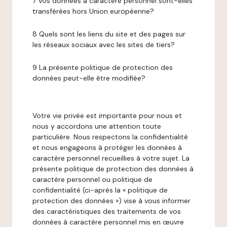
7 Vos données à caractère personnel sont-elles
transférées hors Union européenne?
8 Quels sont les liens du site et des pages sur
les réseaux sociaux avec les sites de tiers?
9 La présente politique de protection des
données peut-elle être modifiée?
Votre vie privée est importante pour nous et
nous y accordons une attention toute
particulière. Nous respectons la confidentialité
et nous engageons à protéger les données à
caractère personnel recueillies à votre sujet. La
présente politique de protection des données à
caractère personnel ou politique de
confidentialité (ci-après la « politique de
protection des données ») vise à vous informer
des caractéristiques des traitements de vos
données à caractère personnel mis en œuvre