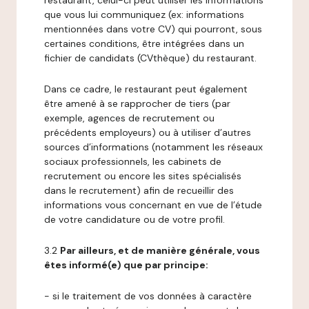
restaurant, celui-ci peut utiliser les informations
que vous lui communiquez (ex: informations
mentionnées dans votre CV) qui pourront, sous
certaines conditions, être intégrées dans un
fichier de candidats (CVthèque) du restaurant.
Dans ce cadre, le restaurant peut également
être amené à se rapprocher de tiers (par
exemple, agences de recrutement ou
précédents employeurs) ou à utiliser d’autres
sources d’informations (notamment les réseaux
sociaux professionnels, les cabinets de
recrutement ou encore les sites spécialisés
dans le recrutement) afin de recueillir des
informations vous concernant en vue de l’étude
de votre candidature ou de votre profil.
3.2
Par ailleurs, et de manière générale, vous
êtes informé(e) que par principe:
- si le traitement de vos données à caractère