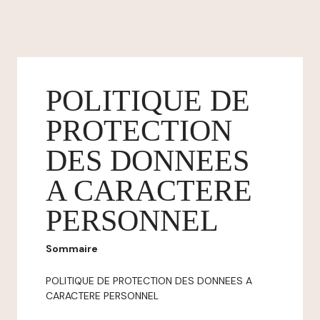
POLITIQUE DE
PROTECTION
DES DONNEES
A CARACTERE
PERSONNEL
Sommaire
POLITIQUE DE PROTECTION DES DONNEES A
CARACTERE PERSONNEL