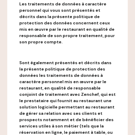
Les traitements de données à caractère
personnel qui vous sont présentés et
décrits dans la présente politique de
protection des données concernent ceux
mis en œuvre par le restaurant en qualité de
responsable de son propre traitement, pour
son propre compte.
Sont également présentés et décrits dans
la présente politique de protection des
données les traitements de données à
caractère personnel mis en œuvre par le
restaurant, en qualité de responsable
conjoint de traitement avec Zenchef, qui est
le prestataire qui fournit au restaurant une
solution logicielle permettant au restaurant
de gérer sa relation avec ses clients et
prospects notamment et de bénéficier des
services utiles à son métier (tels que la
réservation en ligne, le paiement à table, ou