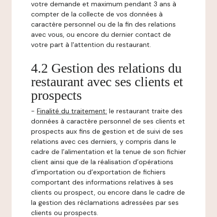
votre demande et maximum pendant 3 ans à
compter de la collecte de vos données à
caractère personnel ou de la fin des relations
avec vous, ou encore du dernier contact de
votre part à l'attention du restaurant.
4.2 Gestion des relations du
restaurant avec ses clients et
prospects
-
Finalité du traitement:
le restaurant traite des
données à caractère personnel de ses clients et
prospects aux fins de gestion et de suivi de ses
relations avec ces derniers, y compris dans le
cadre de l’alimentation et la tenue de son fichier
client ainsi que de la réalisation d’opérations
d’importation ou d’exportation de fichiers
comportant des informations relatives à ses
clients ou prospect, ou encore dans le cadre de
la gestion des réclamations adressées par ses
clients ou prospects.