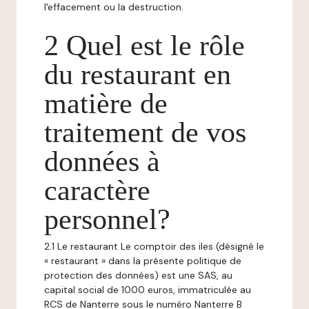
l'effacement ou la destruction.
2 Quel est le rôle
du restaurant en
matière de
traitement de vos
données à
caractère
personnel?
2.1 Le restaurant Le comptoir des iles (désigné le
« restaurant » dans la présente politique de
protection des données) est une SAS, au
capital social de 1000 euros, immatriculée au
RCS de Nanterre sous le numéro Nanterre B