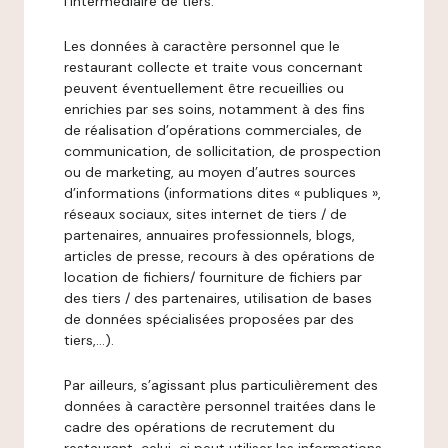
l’intermédiaire de tiers.
Les données à caractère personnel que le
restaurant collecte et traite vous concernant
peuvent éventuellement être recueillies ou
enrichies par ses soins, notamment à des fins
de réalisation d’opérations commerciales, de
communication, de sollicitation, de prospection
ou de marketing, au moyen d’autres sources
d’informations (informations dites « publiques »,
réseaux sociaux, sites internet de tiers / de
partenaires, annuaires professionnels, blogs,
articles de presse, recours à des opérations de
location de fichiers/ fourniture de fichiers par
des tiers / des partenaires, utilisation de bases
de données spécialisées proposées par des
tiers,…).
Par ailleurs, s’agissant plus particulièrement des
données à caractère personnel traitées dans le
cadre des opérations de recrutement du