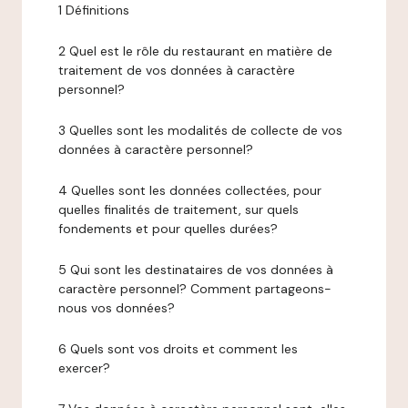
1 Définitions
2 Quel est le rôle du restaurant en matière de
traitement de vos données à caractère
personnel?
3 Quelles sont les modalités de collecte de vos
données à caractère personnel?
4 Quelles sont les données collectées, pour
quelles finalités de traitement, sur quels
fondements et pour quelles durées?
5 Qui sont les destinataires de vos données à
caractère personnel? Comment partageons-
nous vos données?
6 Quels sont vos droits et comment les
exercer?