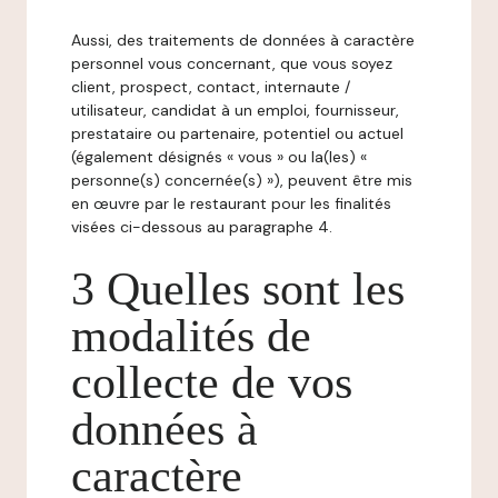
Aussi, des traitements de données à caractère
personnel vous concernant, que vous soyez
client, prospect, contact, internaute /
utilisateur, candidat à un emploi, fournisseur,
prestataire ou partenaire, potentiel ou actuel
(également désignés « vous » ou la(les) «
personne(s) concernée(s) »), peuvent être mis
en œuvre par le restaurant pour les finalités
visées ci-dessous au paragraphe 4.
3 Quelles sont les
modalités de
collecte de vos
données à
caractère