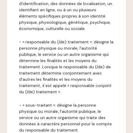
d'identification, des données de localisation, un
identifiant en ligne, ou à un ou plusieurs
éléments spécifiques propres à son identité
physique, physiologique, génétique, psychique,
économique, culturelle ou sociale.
- « responsable du (/de) traitement »: désigne la
personne physique ou morale, l'autorité
publique, le service ou un autre organisme qui
détermine les finalités et les moyens du
traitement. Lorsque le responsable du (/de) de
traitement détermine conjointement avec
d'autres les finalités et les moyens du
traitement, il est appelé « responsable conjoint
du (/de) traitement ».
- « sous-traitant »: désigne la personne
physique ou morale, l'autorité publique, le
service ou un autre organisme qui traite des
données à caractère personnel pour le compte
du responsable du traitement.