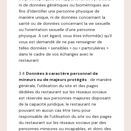
ni de données génétiques ou biométriques aux
fins d'identifier une personne physique de
manière unique, ni de données concernant la
santé ou de données concernant la vie sexuelle
ou l'orientation sexuelle d'une personne
physique. A cet égard, vous êtes informé(e) qu’il
vous est demandé de ne pas renseigner de
telles données « sensibles » ou « particulières »
dans le cadre de vos échanges avec le
restaurant.
3.4
Données à caractère personnel de
mineurs ou de majeurs protégés
: de manière
générale, l’utilisation du site et des pages
dédiées du restaurant sur les réseaux sociaux
est réservée aux personnes majeures disposant
de la capacité juridique, le restaurant ne
pouvant en aucun cas être tenu pour
responsable de l’utilisation du site ou des pages
du restaurant sur les réseaux sociaux par des
personnes mineures ou incapables, et donc des