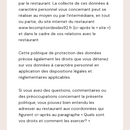
par le restaurant. La collecte de ces données à
caractère personnel vous concernant peut se
réaliser au moyen ou par l’intermédiaire, en tout
ou partie, du site internet du restaurant
www.lecomptoirdesiles92.fr (ci-après le « site »)
et dans le cadre de vos relations avec le
restaurant.
Cette politique de protection des données
précise également les droits que vous détenez
sur vos données à caractère personnel en
application des dispositions légales et
réglementaires applicables.
Si vous avez des questions, commentaires ou
des préoccupations concernant la présente
politique, vous pouvez bien entendu les
adresser au restaurant aux coordonnées qui
figurent ci-après au paragraphe « Quels sont
vos droits et comment les exercer? ».