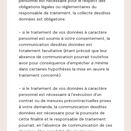
personnel est nécessaire pour le respect des
obligations légales ou réglementaires du
responsable de traitement, la collecte desdites
données est obligatoire;
- si le traitement de vos données à caractère
personnel est soumis à votre consentement, la
communication desdites données est
totalement facultative (étant précisé que leur
absence de communication pourrait toutefois
avoir pour conséquence d’empêcher
a minima
dans certaines hypothèses la mise en œuvre le
traitement concerné);
- si le traitement de vos données à caractère
personnel est nécessaire à l’exécution d’un
contrat ou de mesures précontractuelles prises
à votre demande, la communication desdites
données est nécessaire pour la poursuite de
cette finalité et le responsable de traitement
pourrait, en l’absence de communication de ces