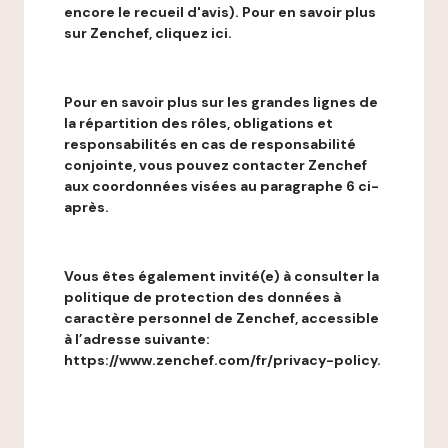
encore le recueil d'avis). Pour en savoir plus
sur Zenchef, cliquez ici.
Pour en savoir plus sur les grandes lignes de
la répartition des rôles, obligations et
responsabilités en cas de responsabilité
conjointe, vous pouvez contacter Zenchef
aux coordonnées visées au paragraphe 6 ci-
après.
Vous êtes également invité(e) à consulter la
politique de protection des données à
caractère personnel de Zenchef, accessible
à l’adresse suivante:
https://www.zenchef.com/fr/privacy-policy.