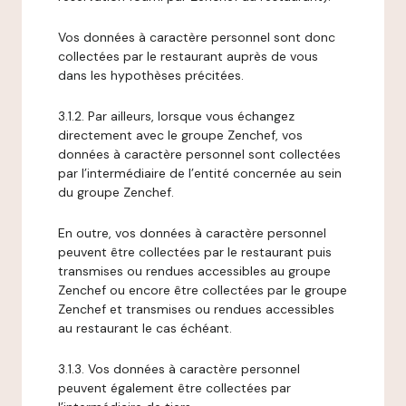
Vos données à caractère personnel sont donc
collectées par le restaurant auprès de vous
dans les hypothèses précitées.
3.1.2. Par ailleurs, lorsque vous échangez
directement avec le groupe Zenchef, vos
données à caractère personnel sont collectées
par l’intermédiaire de l’entité concernée au sein
du groupe Zenchef.
En outre, vos données à caractère personnel
peuvent être collectées par le restaurant puis
transmises ou rendues accessibles au groupe
Zenchef ou encore être collectées par le groupe
Zenchef et transmises ou rendues accessibles
au restaurant le cas échéant.
3.1.3. Vos données à caractère personnel
peuvent également être collectées par