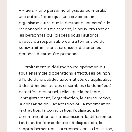
- « tiers »: une personne physique ou morale,
une autorité publique, un service ou un
organisme autre que la personne concernée, le
responsable du traitement, le sous-traitant et
les personnes qui, placées sous l'autorité
directe du responsable du traitement ou du
sous-traitant, sont autorisées à traiter les
données à caractère personnel.
- « traitement »: désigne toute opération ou
tout ensemble d'opérations effectuées ou non
à l'aide de procédés automatisés et appliquées
à des données ou des ensembles de données à
caractère personnel, telles que la collecte,
l'enregistrement, l'organisation, la structuration,
la conservation, l'adaptation ou la modification,
l'extraction, la consultation, l'utilisation, la
communication par transmission, la diffusion ou
toute autre forme de mise à disposition, le
rapprochement ou l'interconnexion, la limitation,