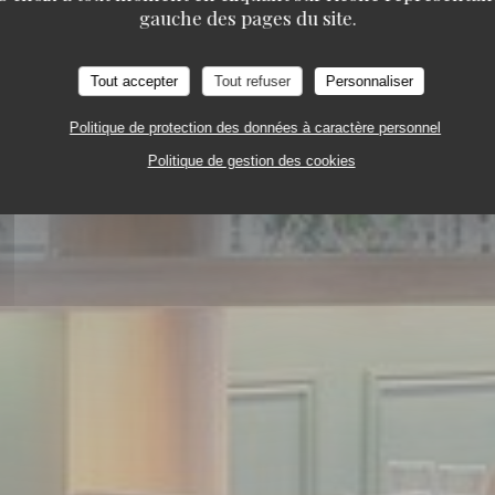
gauche des pages du site.
Tout accepter
Tout refuser
Personnaliser
Politique de protection des données à caractère personnel
Politique de gestion des cookies
ANT CRÉOLE
194 JARDIN DE L'ARCHE 92000