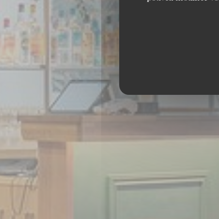
RESTAUR