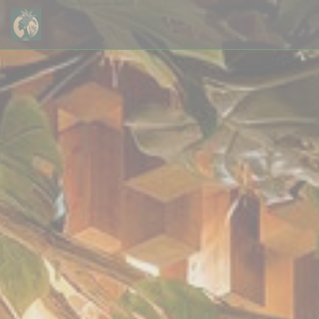
Personnalisation de vos choix en matière de cookies