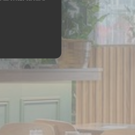
 NANTERRE