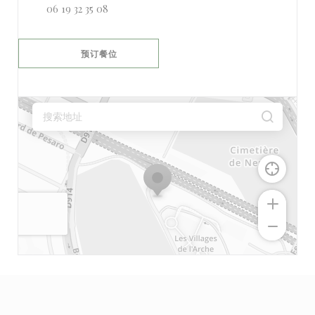
06 19 32 35 08
预订餐位