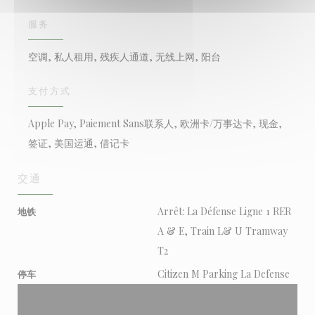
服务
空调, 私人租用, 残疾人通道, 无线上网, 阳台
支付方式
Apple Pay, Paiement Sans联系人, 欧洲卡/万事达卡, 现金,
签证, 美国运通, 借记卡
交通
Arrêt: La Défense Ligne 1 RER
地铁
A & E, Train L& U Tramway
T2
Citizen M Parking La Defense
停车