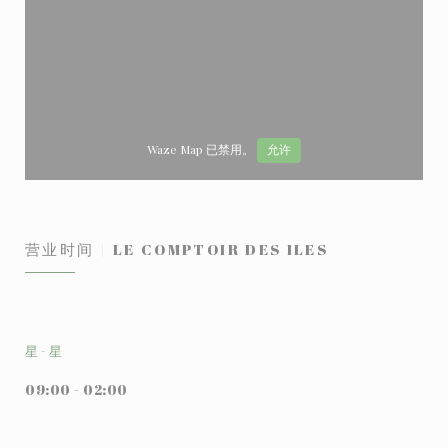
Waze Map 已禁用。
允许
营业时间
LE COMPTOIR DES ILES
星
-
星
09:00 - 02:00