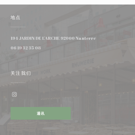
地点
((在新窗口中打开))
194 JARDIN DE L'ARCHE 92000 Nanterre
06 19 32 35 08
关注我们
Instagram ((在新窗口中打开))
通讯