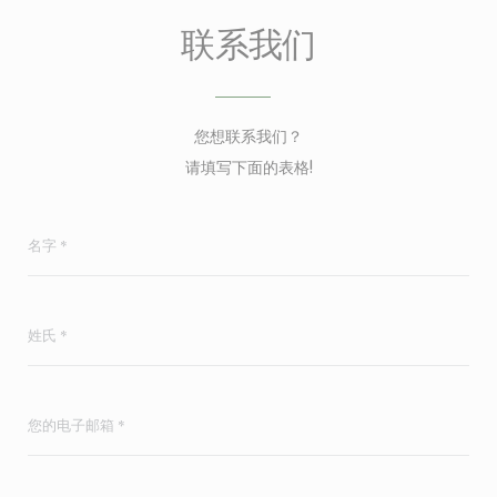
联系我们
您想联系我们？
请填写下面的表格!