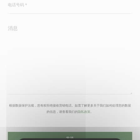
根据数据保护法规，您有权拒绝接收营销电话。如需了解更多关于我们如何处理您的数据
的信息，请查看我们的
隐私政策
。